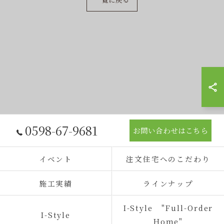
0598-67-9681
お問い合わせはこちら
イベント
注文住宅へのこだわり
施工実績
ラインナップ
I-Style "Full-Order
I-Style
Home"