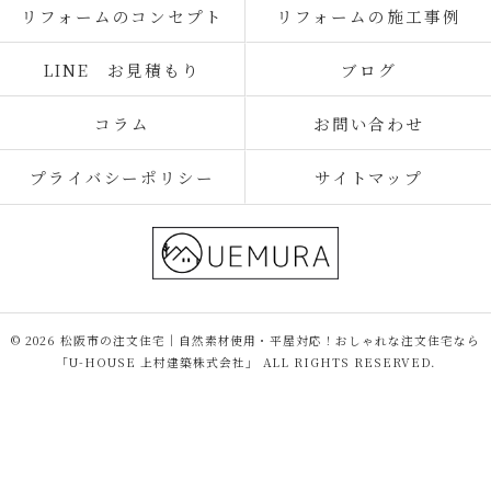
リフォームのコンセプト
リフォームの施工事例
LINE お見積もり
ブログ
コラム
お問い合わせ
プライバシーポリシー
サイトマップ
© 2026 松阪市の注文住宅｜自然素材使用・平屋対応！おしゃれな注文住宅なら
「U-HOUSE 上村建築株式会社」 ALL RIGHTS RESERVED.