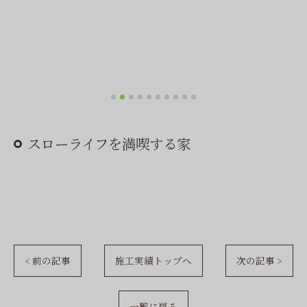
スローライフを満喫する家
< 前の記事
施工実績トップへ
次の記事 >
一覧に戻る