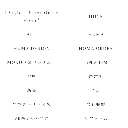
I-Style "Semi-Order
HUCK
Home"
Arie
HOMA
HOMA DESIGN
HOMA ORDER
MOKU（オリジナル）
当社の特徴
平屋
戸建て
新築
内装
アフターサービス
会社概要
VRモデルハウス
リフォーム