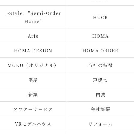
I-Style "Semi-Order
HUCK
Home"
Arie
HOMA
HOMA DESIGN
HOMA ORDER
MOKU（オリジナル）
当社の特徴
平屋
戸建て
新築
内装
アフターサービス
会社概要
VRモデルハウス
リフォーム