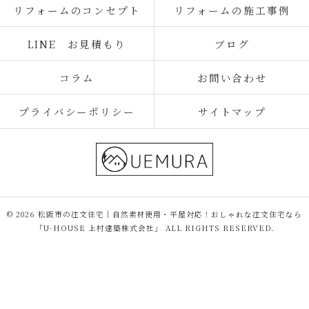
リフォームのコンセプト
リフォームの施工事例
LINE お見積もり
ブログ
コラム
お問い合わせ
プライバシーポリシー
サイトマップ
© 2026 松阪市の注文住宅｜自然素材使用・平屋対応！おしゃれな注文住宅なら
「U-HOUSE 上村建築株式会社」 ALL RIGHTS RESERVED.