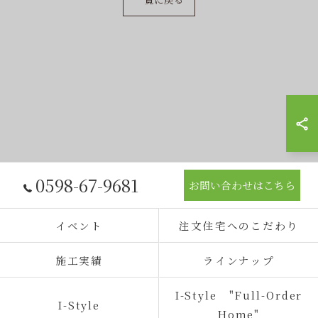
0598-67-9681
お問い合わせはこちら
イベント
注文住宅へのこだわり
施工実績
ラインナップ
I-Style "Full-Order
I-Style
Home"