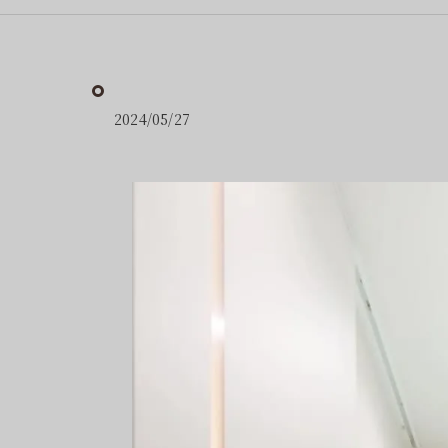
2024/05/27