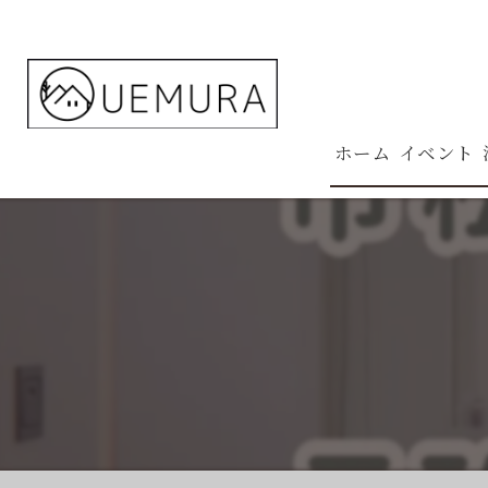
ホーム
イベント