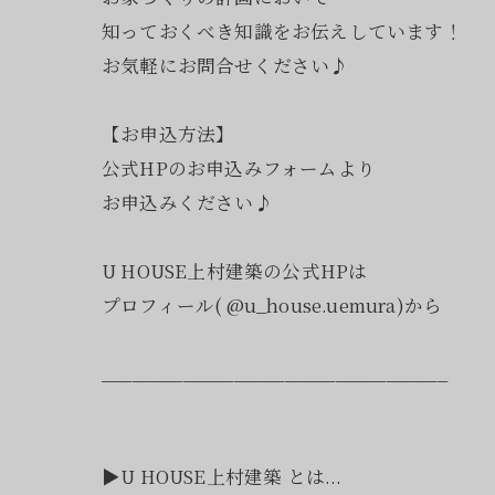
知っておくべき知識をお伝えしています！
お気軽にお問合せください♪
【お申込方法】
公式HPのお申込みフォームより
お申込みください♪
U HOUSE上村建築の公式HPは
プロフィール( @u_house.uemura)から
__________________________________
▶︎U HOUSE上村建築 とは...